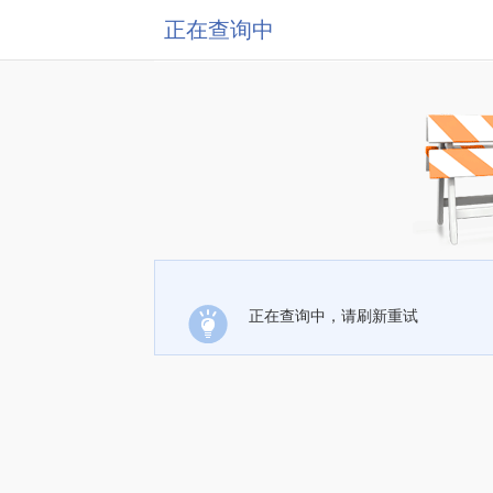
正在查询中
正在查询中，请刷新重试