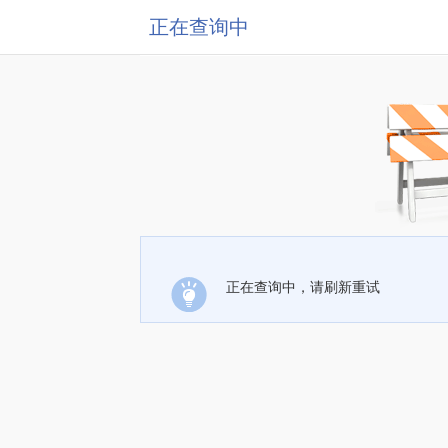
正在查询中
正在查询中，请刷新重试