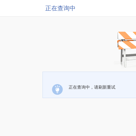
正在查询中
正在查询中，请刷新重试